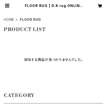
FLOOR RUG | D.K rug ONLINE
SHOP
HOME
FLOOR RUG
PRODUCT LIST
該当する商品が見つかりませんでした。
CATEGORY