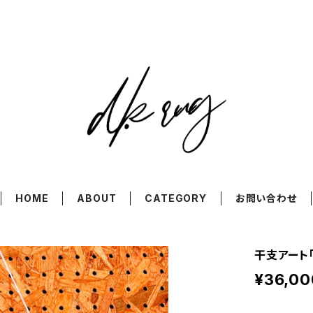
HOME
ABOUT
CATEGORY
お問い合わせ
干支アート「馬
¥36,00