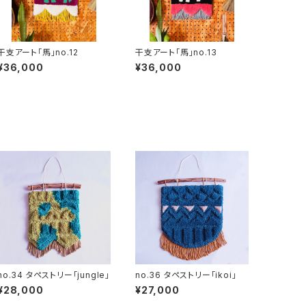
干支アート「馬」no.12
干支アート「馬」no.13
¥36,000
¥36,000
no.34 タペストリー「jungle」
no.36 タペストリー「ikoi」
¥28,000
¥27,000