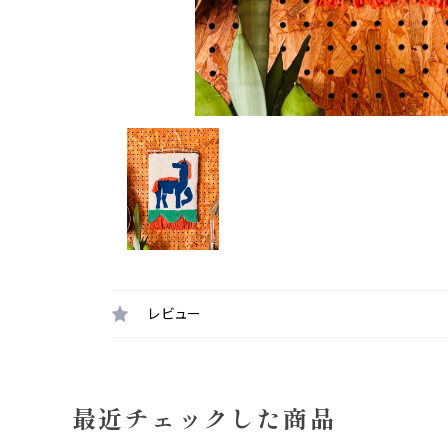
レビュー
最近チェックした商品